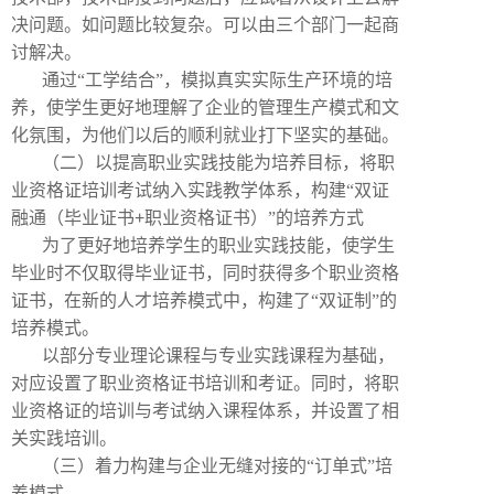
决问题。如问题比较复杂。可以由三个部门一起商
讨解决。
通过“工学结合”，模拟真实实际生产环境的培
养，使学生更好地理解了企业的管理生产模式和文
化氛围，为他们以后的顺利就业打下坚实的基础。
（二）以提高职业实践技能为培养目标，将职
业资格证培训考试纳入实践教学体系，构建“双证
融通（毕业证书
+
职业资格证书）”的培养方式
为了更好地培养学生的职业实践技能，使学生
毕业时不仅取得毕业证书，同时获得多个职业资格
证书，在新的人才培养模式中，构建了“双证制”的
培养模式。
以部分专业理论课程与专业实践课程为基础，
对应设置了职业资格证书培训和考证。同时，将职
业资格证的培训与考试纳入课程体系，并设置了相
关实践培训。
（三）着力构建与企业无缝对接的“订单式”培
养模式