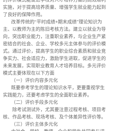
实施，对于提高培养质量、增强学生就业能力起到
了良好的保障作用。
改革传统的“平时成绩
+
期末成绩”理论知识为
主、以教师为主的陈旧考核方法。建立以就业为导
向，突出职业能力，注重职业素养，与企业生产紧
密结合的社会、企业、学校多元主体参与的评价模
式。通过评价，提高学生的职业综合素质和就业竞
争实力、社会适应力，激励学生进取，促进学生的
未来发展，实现职业教育人才培养目标。多元评价
模式主要体现在以下方面
（一）评价内容多元化
既要参考学生的理论知识水平，更要重视学生
实践能力，还要考虑学生的全面职业素养。
（二）评价手段多元化
除考试测试外，尤其要注意过程考核、项目考
核、作品考核、现场考核、及个体差异性评价等。
（三）评价主体多元化