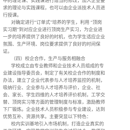
中的理论课、实践课进行适当的修改，加入企业要
求的理论与实践课程，也可以由企业派技术人员进
行授课。
对确定进行“订单式”培养的学生，利用
“顶岗
实习期”到对应企业进行顶岗生产实习，为企业进
一步的培养提供了良好的时机，也为学生适应企业
氛围、生产环境、岗位要求提供了良好的时间保
证。
（四）校企合作，生产与服务相融合
学校成立由专业教师和企业技术人员组成的专
业建设指导委员会，制定了有关校企合作的制度和
办法，建立了企业代表参与人才培养监控的机制，
吸纳行业、企业参与人才培养与评价，企业、社
会、家长、学生四维的人才培养评价机制，工学交
替、顶岗实习等方面的管理制度与标准，激励教师
下厂锻炼。企业技术人员积极参与专业建设，达到
优势互补、资源共享。主要突显以下特色：
校内实训基地引入市场机制，打造企业真实的