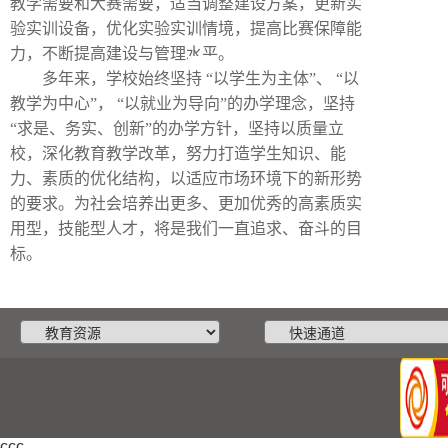
教学需要和大赛需要，适当调整建设方案，更新实
验实训设备，优化实验实训情境，提高比赛保障能
力，不断提高建设与管理水平。
多年来，学校始终坚持
“以学生为主体”、
“以
教学为中心”，
“以就业为导向”的办学理念，坚持
“求是、务实、创新”的办学方针，坚持以质量立
校，深化教育教学改革，努力打造学生知识、能
力、素质的优化结构，以适应市场环境下的新形势
的要求。为社会培养出更多、更加优秀的高素质实
用型，技能型人才，将是我们一直追求、奋斗的目
标。
ccc