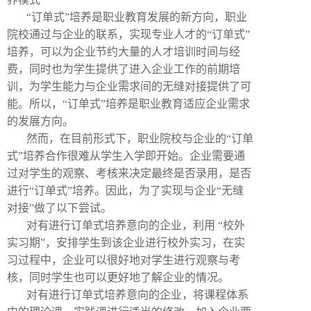
“订单式”培养是职业教育发展的新方向，职业
院校通过与企业的联系，实现专业人才的“订单式”
培养，可以为企业节约大量的人才培训时间与经
费，同时也为学生提供了进入企业工作的前期培
训，为学生能力与企业需求间的无缝对接提供了可
能。所以，“订单式”培养是职业教育适应企业需求
的发展方向。
然而，在目前形式下，职业院校与企业的“订单
式”培养合作很难从学生入学即开始。企业需要通
过对学生的观察、考核来决定最终是否录用，是否
进行“订单式”培养。因此，为了实现与企业“无缝
对接”做了以下尝试。
对有进行订单式培养意向的企业，利用
“校外
实习期”，安排学生到该企业进行校外实习，在实
习过程中，企业可以很好地对学生进行观察与考
核，同时学生也可以更好地了解企业的情况。
对有进行订单式培养意向的企业，将课程体系